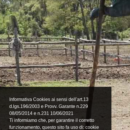
Informativa Cookies ai sensi dell'art.13
d.lgs.196/2003 e Provv. Garante n.229
08/05/2014 e n.231 10/06/2021
Ti informiamo che, per garantire il corretto
funzionamento, questo sito fa uso di: cookie