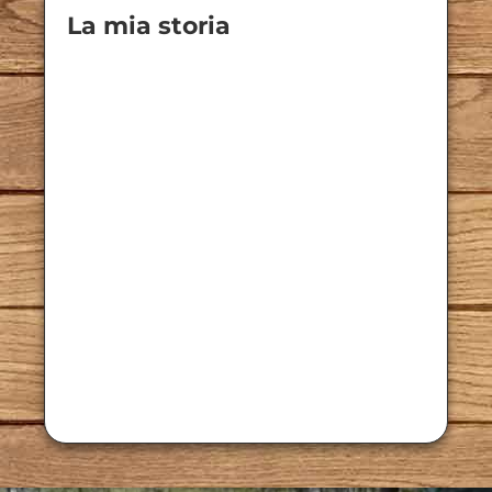
La mia storia